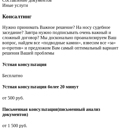
Составление документов
Иные услуги
Консалтинг
Нужно принимать Важное решение? На носу судебное
заседание? Завтра нужно подписывать очень важный и
сложный договор? Мы досконально проанализируем Ваш
вопрос, найдем все «подводные камни», взвесим все «за»
и«против» и предложим Вам самый оптимальный вариант
решения Вашей проблемы
Устная консультация
Бесплатно
Устная консультация более 20 минут
от 500 руб.
Письменная консультация(письменный анализ
документов)
от 1 500 руб.