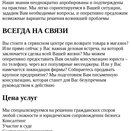
Наши знания неоднократно апробированы и подтверждены
на практике. Мы легко сориентируемся в Вашей ситуации,
зададим Вам необходимые вопросы, и оперативно предложим
возможные варианты решения возникшей проблемы
ВСЕГДА НА СВЯЗИ
Вы стоите в сервисном центре при возврате товара в магазин?
Или прямо сейчас у Вас важная деловая встреча, на которой
заключается сделка всей Вашей жизни? Мы можем
оперативно предоставить Вам онлайн консультацию юриста –
по телефону, через все популярные месенджеры. Или у Вас
намечается ликвидация фирмы? Собираетесь продавать
крупное предприятие? Мы подготовим Вам письменную
консультацию, которая станет для Вас безупречным
руководством к действию
Цена услуг
Мы специализируемся на решении гражданских споров
любой сложности и юридическом сопровождении бизнеса
Консалтинг
Участие в суде