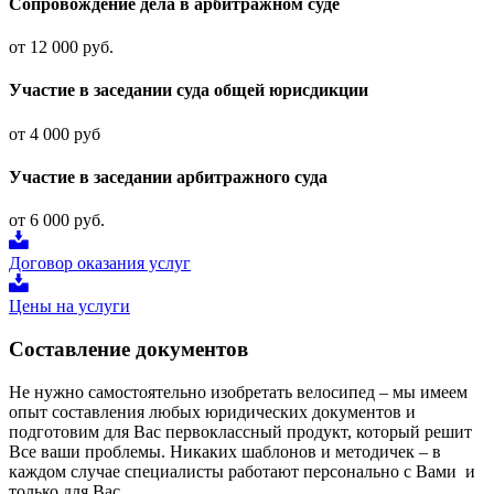
Сопровождение дела в арбитражном суде
от 12 000 руб.
Участие в заседании суда общей юрисдикции
от 4 000 руб
Участие в заседании арбитражного суда
от 6 000 руб.
Договор оказания услуг
Цены на услуги
Составление документов
Не нужно самостоятельно изобретать велосипед – мы имеем
опыт составления любых юридических документов и
подготовим для Вас первоклассный продукт, который решит
Все ваши проблемы. Никаких шаблонов и методичек – в
каждом случае специалисты работают персонально с Вами и
только для Вас