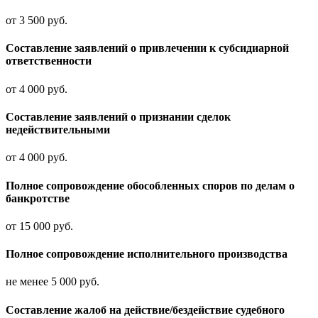
от 3 500 руб.
Составление заявлений о привлечении к субсидиарной
ответственности
от 4 000 руб.
Составление заявлений о признании сделок
недействительными
от 4 000 руб.
Полное сопровождение обособленных споров по делам о
банкротстве
от 15 000 руб.
Полное сопровождение исполнительного производства
не менее 5 000 руб.
Составление жалоб на действие/бездействие судебного