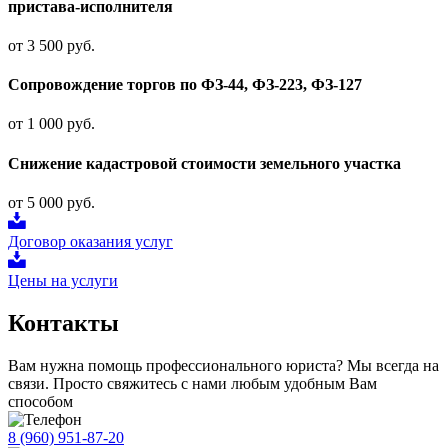
пристава-исполнителя
от 3 500 руб.
Сопровождение торгов по ФЗ-44, ФЗ-223, ФЗ-127
от 1 000 руб.
Снижение кадастровой стоимости земельного участка
от 5 000 руб.
Договор оказания услуг
Цены на услуги
Контакты
Вам нужна помощь профессионального юриста? Мы всегда на
связи. Просто свяжитесь с нами любым удобным Вам
способом
8 (960) 951-87-20