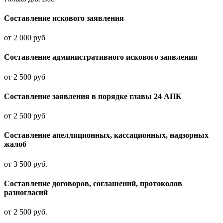
Составление искового заявления
от 2 000 руб
Составление административного искового заявления
от 2 500 руб
Составление заявления в порядке главы 24 АПК
от 2 500 руб
Составление апелляционных, кассационных, надзорных
жалоб
от 3 500 руб.
Составление договоров, соглашений, протоколов
разногласий
от 2 500 руб.