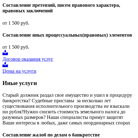
Составление претензий, писем правового характера,
правовых заключений
от 1 500 руб.
Составление иных процессуальных(правовых) элементов
от 1 500 руб.
Договор оказания услуг
Цены на услуги
Иные услуги
Старый должник раздал свое имущество и ушел в процедуру
банкротства? Судебные приставы за несколько лет
существования исполнительного производства не взыскали
ни рубля?Нужно снизить стоимость земельного налога до
разумных размеров? Наши специалисты примут защитят
Ваши интересы в любых, даже самых неординарных спорах
Составление жалоб по делам о банкротстве