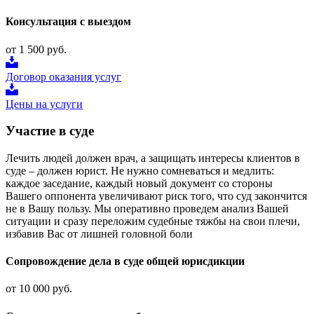
Консультация с выездом
от 1 500 руб.
Договор оказания услуг
Цены на услуги
Участие в суде
Лечить людей должен врач, а защищать интересы клиентов в
суде – должен юрист. Не нужно сомневаться и медлить:
каждое заседание, каждый новый документ со стороны
Вашего оппонента увеличивают риск того, что суд закончится
не в Вашу пользу. Мы оперативно проведем анализ Вашей
ситуации и сразу переложим судебные тяжбы на свои плечи,
избавив Вас от лишней головной боли
Сопровождение дела в суде общей юрисдикции
от 10 000 руб.