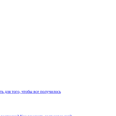
ть для того, чтобы все получилось