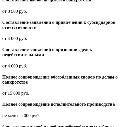
от 3 500 руб.
Составление заявлений о привлечении к субсидиарной
ответственности
от 4 000 руб.
Составление заявлений о признании сделок
недействительными
от 4 000 руб.
Полное сопровождение обособленных споров по делам о
банкротстве
от 15 000 руб.
Полное сопровождение исполнительного производства
не менее 5 000 руб.
Составление жалоб на действие/бездействие судебного