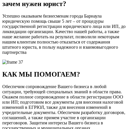
зачем нужен юрист?
Успешно оказываем бизнесменам города Барнаула
юридическую помощь свыше 5 лет – от процедуры
государственной регистрации юридического лица или ИП, до
ликвидации организации. Качество нашей работы, а также
наше желание работать на результат, позволили некоторым
нашим клиентам полностью отказаться от содержания
штатного юриста, в пользу надежного и взаимовыгодного
партнерства
КАК МЫ ПОМОГАЕМ?
Обеспечим сопровождение Вашего бизнеса в любой
ситуации, требующей специальных знаний в области права.
Окажем полное сопровождение в области регистрации ООО
или ИП; подготовим все документы для внесения налоговой
изменений в ЕГРЮЛ, также для внесения изменений в
учредительные документы. Обеспечим разработку договоров,
соглашений, а также примем участие в организации
переговоров. Защитим интересы Вашего бизнеса в
государственных и муниципальных органах