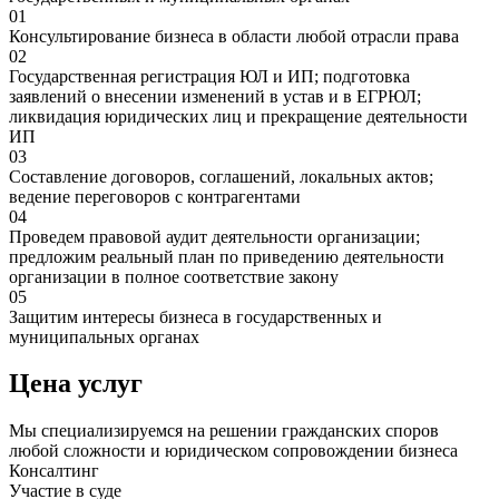
01
Консультирование бизнеса в области любой отрасли права
02
Государственная регистрация ЮЛ и ИП; подготовка
заявлений о внесении изменений в устав и в ЕГРЮЛ;
ликвидация юридических лиц и прекращение деятельности
ИП
03
Составление договоров, соглашений, локальных актов;
ведение переговоров с контрагентами
04
Проведем правовой аудит деятельности организации;
предложим реальный план по приведению деятельности
организации в полное соответствие закону
05
Защитим интересы бизнеса в государственных и
муниципальных органах
Цена услуг
Мы специализируемся на решении гражданских споров
любой сложности и юридическом сопровождении бизнеса
Консалтинг
Участие в суде