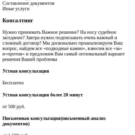
Составление документов
Иные услуги
Консалтинг
Нужно принимать Важное решение? На носу судебное
заседание? Завтра нужно подписывать очень важный и
сложный договор? Мы досконально проанализируем Ваш
вопрос, найдем все «подводные камни», взвесим все «за»
и«против» и предложим Вам самый оптимальный вариант
решения Вашей проблемы
Устная консультация
Бесплатно
Устная консультация более 20 минут
от 500 руб.
Письменная консультация(письменный анализ
документов)