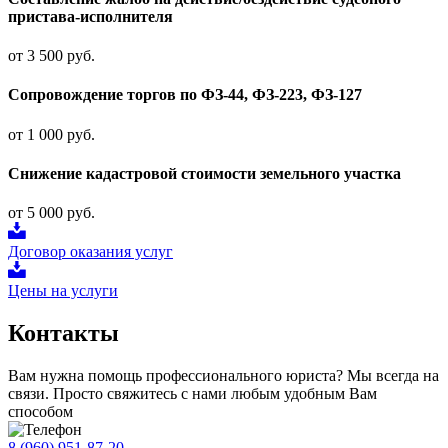
пристава-исполнителя
от 3 500 руб.
Сопровождение торгов по ФЗ-44, ФЗ-223, ФЗ-127
от 1 000 руб.
Снижение кадастровой стоимости земельного участка
от 5 000 руб.
Договор оказания услуг
Цены на услуги
Контакты
Вам нужна помощь профессионального юриста? Мы всегда на
связи. Просто свяжитесь с нами любым удобным Вам
способом
8 (960) 951-87-20