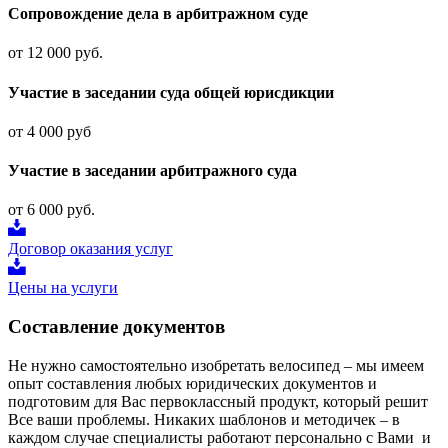
Сопровождение дела в арбитражном суде
от 12 000 руб.
Участие в заседании суда общей юрисдикции
от 4 000 руб
Участие в заседании арбитражного суда
от 6 000 руб.
Договор оказания услуг
Цены на услуги
Составление документов
Не нужно самостоятельно изобретать велосипед – мы имеем
опыт составления любых юридических документов и
подготовим для Вас первоклассный продукт, который решит
Все ваши проблемы. Никаких шаблонов и методичек – в
каждом случае специалисты работают персонально с Вами и