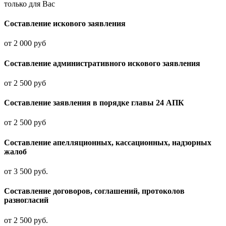
только для Вас
Составление искового заявления
от 2 000 руб
Составление административного искового заявления
от 2 500 руб
Составление заявления в порядке главы 24 АПК
от 2 500 руб
Составление апелляционных, кассационных, надзорных
жалоб
от 3 500 руб.
Составление договоров, соглашений, протоколов
разногласий
от 2 500 руб.